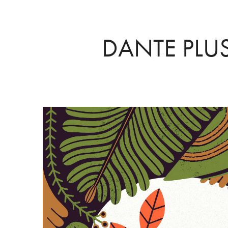
DANTE PLU