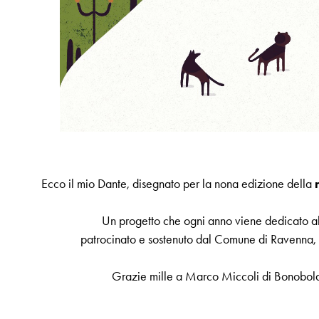
Ecco il mio Dante, disegnato per la nona edizione della
Un progetto che ogni anno viene dedicato all
patrocinato e sostenuto dal Comune di Ravenna,
Grazie mille a Marco Miccoli di Bonobola