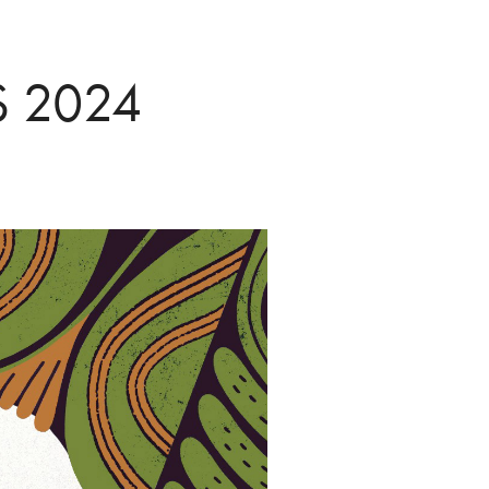
S 2024