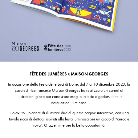
FÊTE DES LUMIÈRES
X
MAISON GEORGES
In occasione della Festa delle Luci di Lione, dal 7 al 10 dicembre 2023, la
casa editrice francese Maison Georges ha realizzato un carnet di
illustrazioni gioco per conoscere meglio la festa e godersi tutte le
installazioni luminose.
Ho avuto il piacere di illustrare due di queste pagine interattive, con una
tavola ricca di dettagli ispirati alla festa luminosa per un gioco di "cerca e
trova". Grazie mille per la bella opportunità!