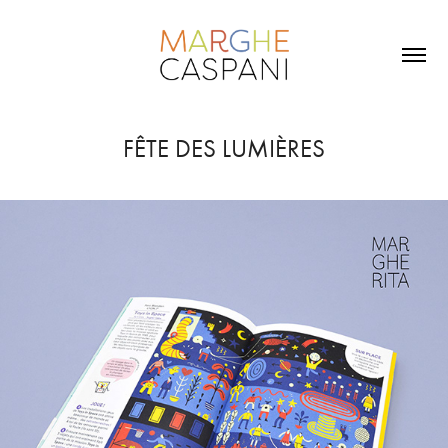
FÊTE DES LUMIÈRES