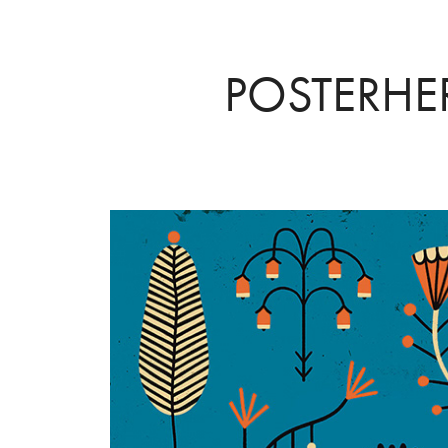
POSTERHE